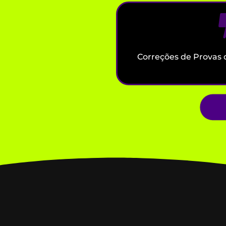
Correções de Provas 