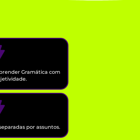
aprender Gramática com
jetividade.
separadas por assuntos.