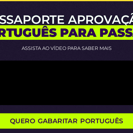
SSAPORTE APROVAÇ
RTUGUÊS PARA PASS
ASSISTA AO VÍDEO PARA SABER MAIS
QUERO GABARITAR PORTUGUÊS