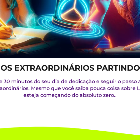
OS EXTRAORDINÁRIOS PARTINDO
de 30 minutos do seu dia de dedicação e seguir o passo 
raordinários. Mesmo que você saiba pouca coisa sobre
esteja começando do absoluto zero..