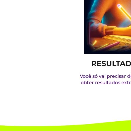
RESULTAD
Você só vai precisar 
obter resultados ext