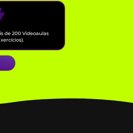
s de 200 Videoaulas
xercícios).