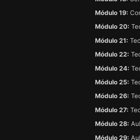
Módulo 19:
Com
Módulo 20:
Teo
Módulo 21:
Teo
Módulo 22:
Teo
Módulo 24:
Teo
Módulo 25:
Teo
Módulo 26:
Teo
Módulo 27:
Teo
Módulo 28:
Aul
Módulo 29:
Aul