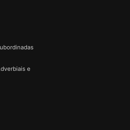
Subordinadas
dverbiais e