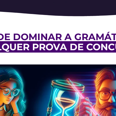
DE DOMINAR A GRAMÁT
QUER PROVA DE CON