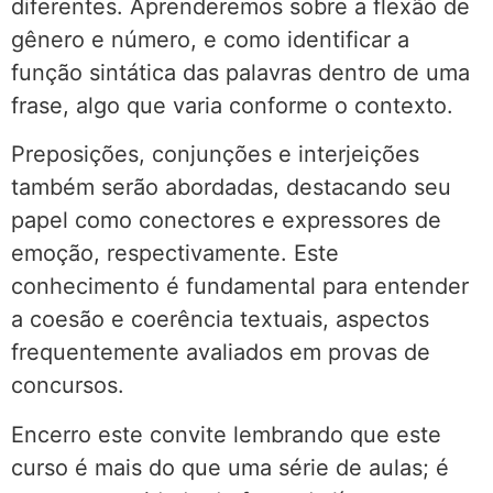
diferentes. Aprenderemos sobre a flexão de
gênero e número, e como identificar a
função sintática das palavras dentro de uma
frase, algo que varia conforme o contexto.
Preposições, conjunções e interjeições
também serão abordadas, destacando seu
papel como conectores e expressores de
emoção, respectivamente. Este
conhecimento é fundamental para entender
a coesão e coerência textuais, aspectos
frequentemente avaliados em provas de
concursos.
Encerro este convite lembrando que este
curso é mais do que uma série de aulas; é