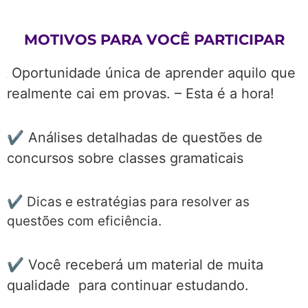
MOTIVOS PARA VOCÊ PARTICIPAR