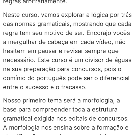
regras arbitrariamente.
Neste curso, vamos explorar a lógica por trás
das normas gramaticais, mostrando que cada
regra tem seu motivo de ser. Encorajo vocês
a mergulhar de cabeça em cada vídeo, não
hesitem em pausar e revisar sempre que
necessário. Este curso é um divisor de águas
na sua preparação para concursos, pois o
domínio do português pode ser o diferencial
entre o sucesso e o fracasso.
Nosso primeiro tema será a morfologia, a
base para compreender toda a estrutura
gramatical exigida nos editais de concursos.
A morfologia nos ensina sobre a formação e