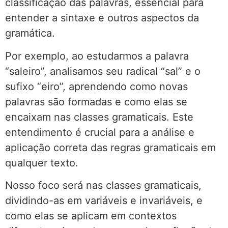
classificação das palavras, essencial para
entender a sintaxe e outros aspectos da
gramática.
Por exemplo, ao estudarmos a palavra
“saleiro”, analisamos seu radical “sal” e o
sufixo “eiro”, aprendendo como novas
palavras são formadas e como elas se
encaixam nas classes gramaticais. Este
entendimento é crucial para a análise e
aplicação correta das regras gramaticais em
qualquer texto.
Nosso foco será nas classes gramaticais,
dividindo-as em variáveis e invariáveis, e
como elas se aplicam em contextos