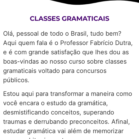
CLASSES GRAMATICAIS
Olá, pessoal de todo o Brasil, tudo bem?
Aqui quem fala é o Professor Fabrício Dutra,
e é com grande satisfação que lhes dou as
boas-vindas ao nosso curso sobre classes
gramaticais voltado para concursos
públicos.
Estou aqui para transformar a maneira como
você encara o estudo da gramática,
desmistificando conceitos, superando
traumas e derrubando preconceitos. Afinal,
estudar gramática vai além de memorizar